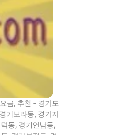
 요금, 추천 - 경기도
 경기보라동, 경기지
덕동, 경기언남동, 